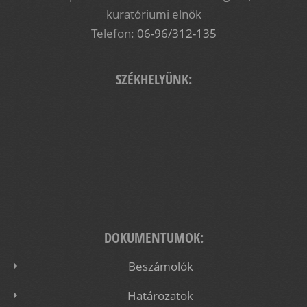
kuratóriumi elnök
Telefon:
06-96/312-135
SZÉKHELYÜNK:
DOKUMENTUMOK:
Beszámolók
Határozatok