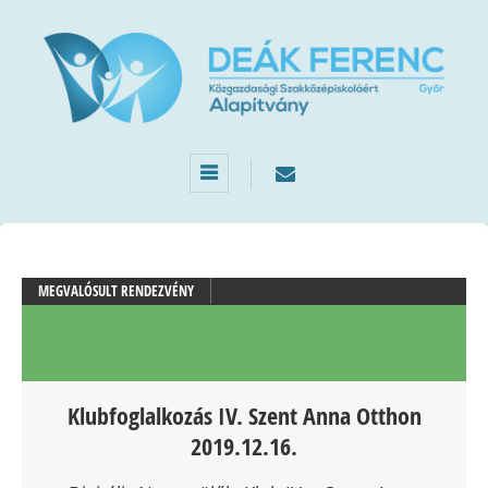
MEGVALÓSULT RENDEZVÉNY
Klubfoglalkozás IV. Szent Anna Otthon
2019.12.16.