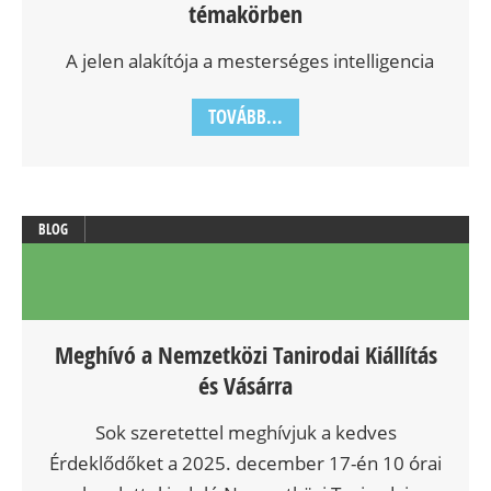
témakörben
A jelen alakítója a mesterséges intelligencia
TOVÁBB...
BLOG
Meghívó a Nemzetközi Tanirodai Kiállítás
és Vásárra
Sok szeretettel meghívjuk a kedves
Érdeklődőket a 2025. december 17-én 10 órai