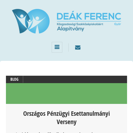
BLOG
Országos Pénzügyi Esettanulmányi
Verseny