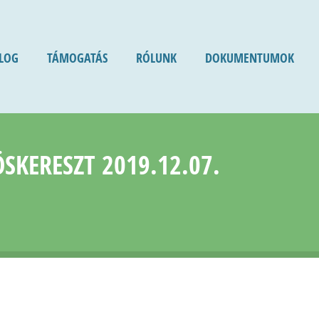
LOG
TÁMOGATÁS
RÓLUNK
DOKUMENTUMOK
SKERESZT 2019.12.07.