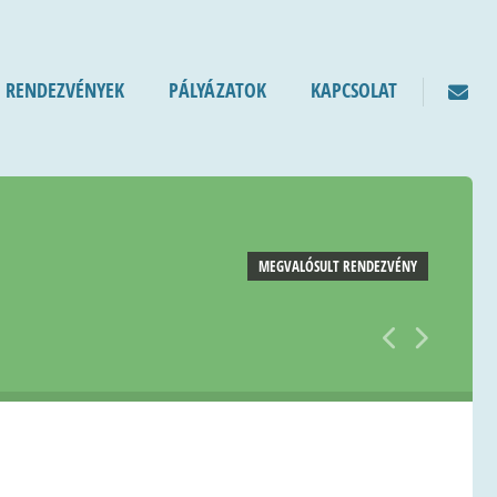
RENDEZVÉNYEK
PÁLYÁZATOK
KAPCSOLAT
MEGVALÓSULT RENDEZVÉNY