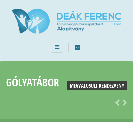
GÓLYATÁBOR
MEGVALÓSULT RENDEZVÉNY