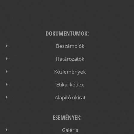
DOKUMENTUMOK:
Beszámolók
Határozatok
Közlemények
Etikai kódex
Alapító okirat
ESEMÉNYEK:
Galéria