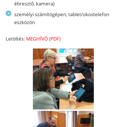
ébresztő, kamera)
személyi számítógépen, tablet/okostelefon
eszközön
Letöltés:
MEGHÍVÓ (PDF)