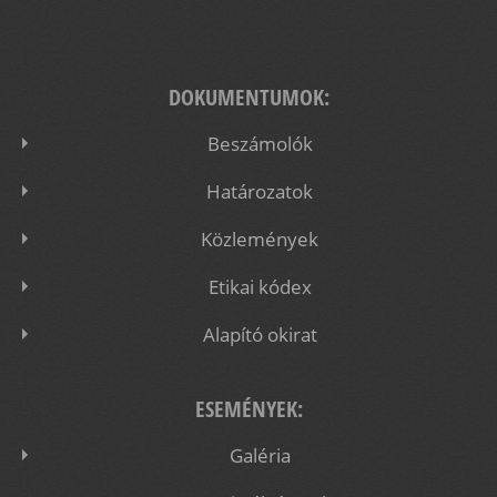
DOKUMENTUMOK:
Beszámolók
Határozatok
Közlemények
Etikai kódex
Alapító okirat
ESEMÉNYEK:
Galéria