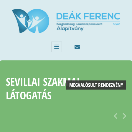
SEVILLAI SZAKMAI
MEGVALÓSULT RENDEZVÉNY
LÁTOGATÁS