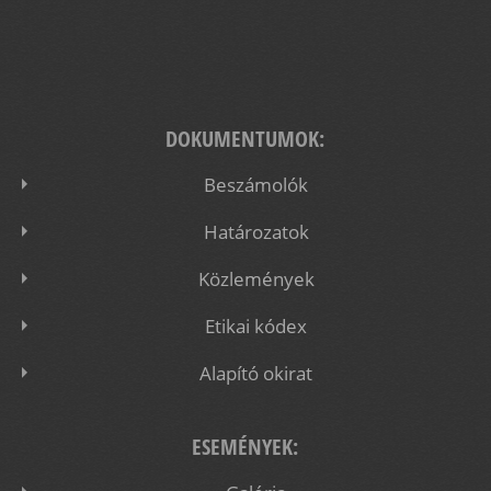
DOKUMENTUMOK:
Beszámolók
Határozatok
Közlemények
Etikai kódex
Alapító okirat
ESEMÉNYEK: