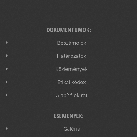
DOKUMENTUMOK:
Beszámolók
Határozatok
Közlemények
Etikai kódex
Alapító okirat
ESEMÉNYEK:
Galéria