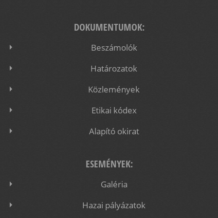
DOKUMENTUMOK:
Beszámolók
Határozatok
Közlemények
Etikai kódex
Alapító okirat
ESEMÉNYEK:
Galéria
Hazai pályázatok