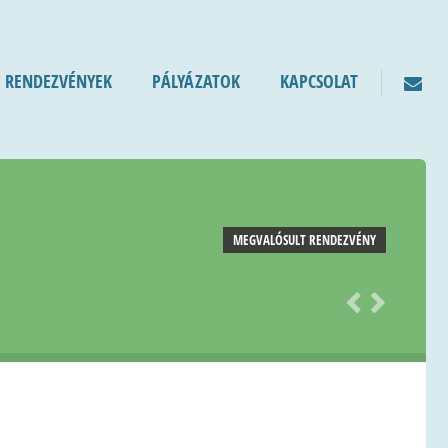
RENDEZVÉNYEK
PÁLYÁZATOK
KAPCSOLAT
MEGVALÓSULT RENDEZVÉNY