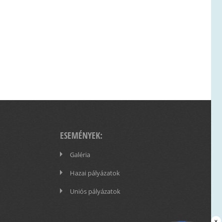
ESEMÉNYEK:
Galéria
Hazai pályázatok
Uniós pályázatok
×